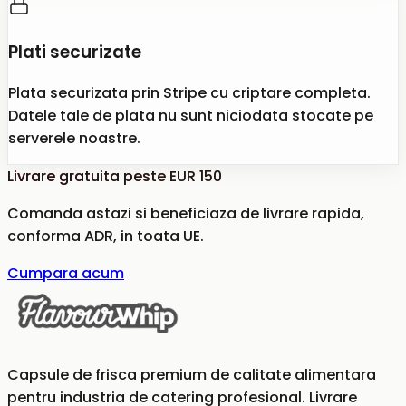
Plati securizate
Plata securizata prin Stripe cu criptare completa.
Datele tale de plata nu sunt niciodata stocate pe
serverele noastre.
Livrare gratuita peste EUR 150
Comanda astazi si beneficiaza de livrare rapida,
conforma ADR, in toata UE.
Cumpara acum
Capsule de frisca premium de calitate alimentara
pentru industria de catering profesional. Livrare