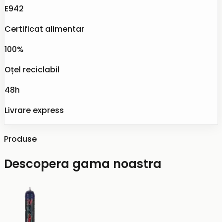
E942
Certificat alimentar
100%
Oțel reciclabil
48h
Livrare express
Produse
Descopera gama noastra