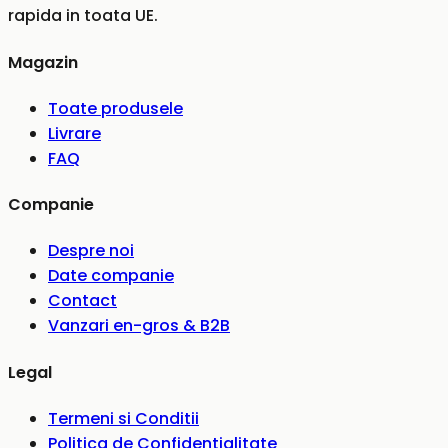
rapida in toata UE.
Magazin
Toate produsele
Livrare
FAQ
Companie
Despre noi
Date companie
Contact
Vanzari en-gros & B2B
Legal
Termeni si Conditii
Politica de Confidentialitate