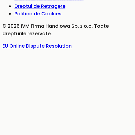
Dreptul de Retragere
Politica de Cookies
©
2026
IVM Firma Handlowa Sp. z o.o.
Toate
drepturile rezervate.
EU Online Dispute Resolution