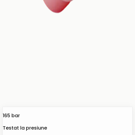
165 bar
Testat la presiune