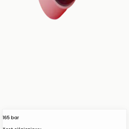
165 bar