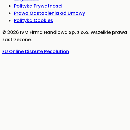
Polityka Prywatnosci
Prawo Odstapienia od Umowy
Polityka Cookies
©
2026
IVM Firma Handlowa Sp. z o.o.
Wszelkie prawa
zastrzezone.
EU Online Dispute Resolution