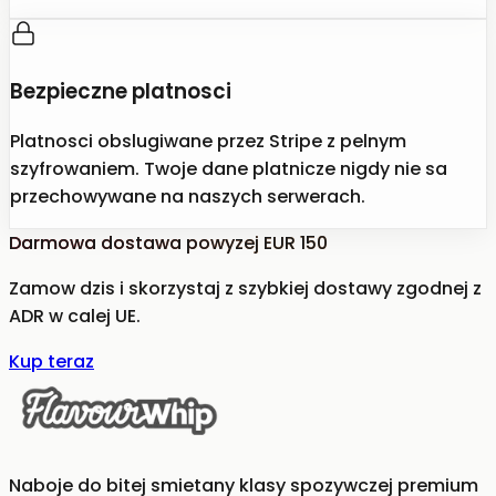
Bezpieczne platnosci
Platnosci obslugiwane przez Stripe z pelnym
szyfrowaniem. Twoje dane platnicze nigdy nie sa
przechowywane na naszych serwerach.
Darmowa dostawa powyzej EUR 150
Zamow dzis i skorzystaj z szybkiej dostawy zgodnej z
ADR w calej UE.
Kup teraz
Naboje do bitej smietany klasy spozywczej premium