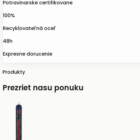
Potravinarske certifikovane
100%
Recyklovateľná oceľ
48h
Expresne dorucenie
Produkty
Prezriet nasu ponuku